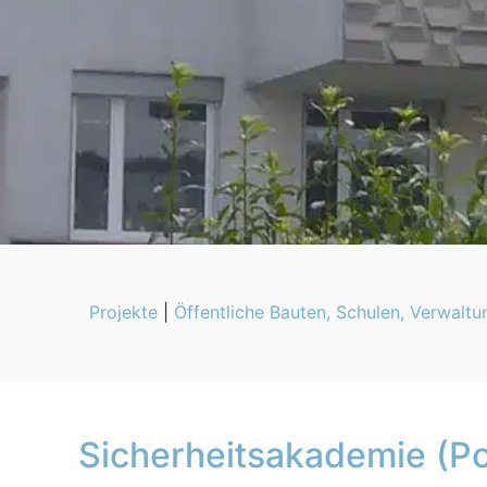
Projekte
|
Öffentliche Bauten, Schulen, Verwalt
Sicherheitsakademie (Po