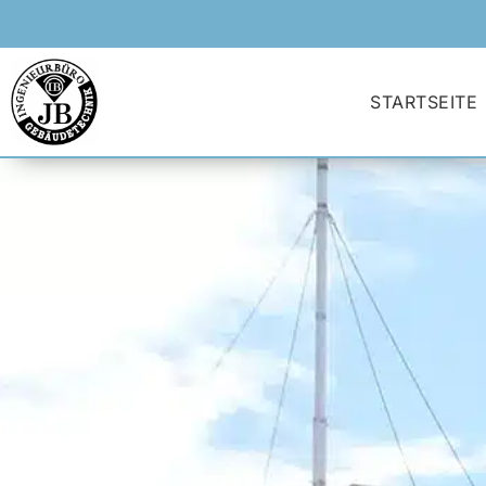
STARTSEITE