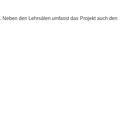
. Neben den Lehrsälen umfasst das Projekt auch den