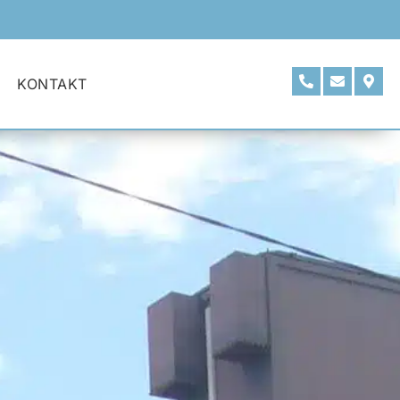
KONTAKT