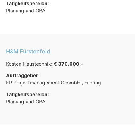
Tätigkeitsbereich:
Planung und ÖBA
H&M Fürstenfeld
Kosten Haustechnik:
€ 370.000,-
Auftraggeber:
EP Projektmanagement GesmbH., Fehring
Tätigkeitsbereich:
Planung und ÖBA