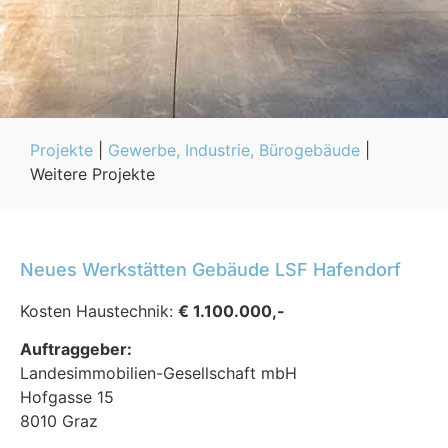
Projekte
|
Gewerbe, Industrie, Bürogebäude
|
Weitere Projekte
Neues Werkstätten Gebäude LSF Hafendorf
Kosten Haustechnik:
€ 1.100.000,-
Auftraggeber:
Landesimmobilien-Gesellschaft mbH
Hofgasse 15
8010 Graz