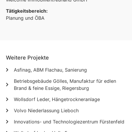
Tätigkeitsbereich:
Planung und ÖBA
Weitere Projekte
Asfinag, ABM Flachau, Sanierung
Betriebsgebäude Gölles, Manufaktur für edlen
Brand & feine Essige, Riegersburg
Wollsdorf Leder, Hängetrockneranlage
Volvo Niederlassung Lieboch
Innovations- und Technologiezentrum Fürstenfeld