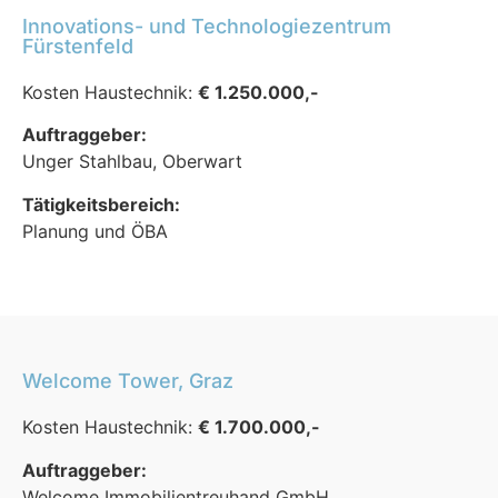
Innovations- und Technologiezentrum
Fürstenfeld
Kosten Haustechnik:
€ 1.250.000,-
Auftraggeber:
Unger Stahlbau, Oberwart
Tätigkeitsbereich:
Planung und ÖBA
Welcome Tower, Graz
Kosten Haustechnik:
€ 1.700.000,-
Auftraggeber:
Welcome Immobilientreuhand GmbH